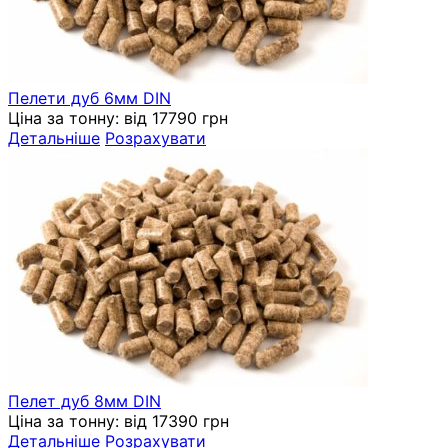
Пелети дуб 6мм DIN
Ціна за тонну:
від 17790 грн
Детальніше
Розрахувати
Пелет дуб 8мм DIN
Ціна за тонну:
від 17390 грн
Детальніше
Розрахувати