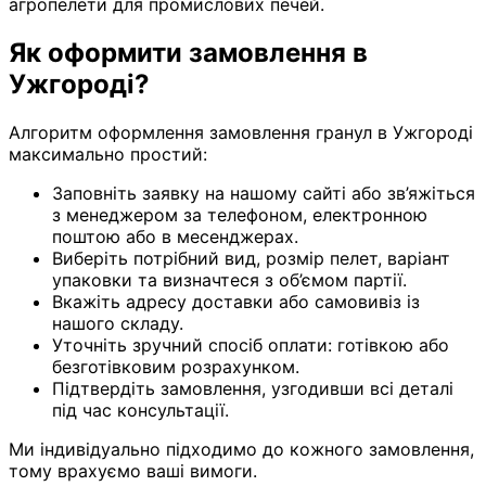
агропелети для промислових печей.
Як оформити замовлення в
Ужгороді?
Алгоритм оформлення замовлення гранул в Ужгороді
максимально простий:
Заповніть заявку на нашому сайті або зв’яжіться
з менеджером за телефоном, електронною
поштою або в месенджерах.
Виберіть потрібний вид, розмір пелет, варіант
упаковки та визначтеся з об’ємом партії.
Вкажіть адресу доставки або самовивіз із
нашого складу.
Уточніть зручний спосіб оплати: готівкою або
безготівковим розрахунком.
Підтвердіть замовлення, узгодивши всі деталі
під час консультації.
Ми індивідуально підходимо до кожного замовлення,
тому врахуємо ваші вимоги.