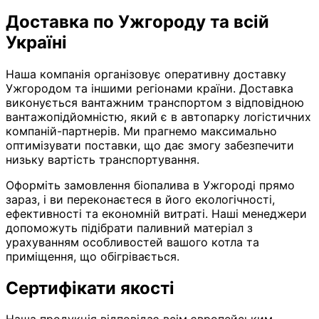
Доставка по Ужгороду та всій
Україні
Наша компанія організовує оперативну доставку
Ужгородом та іншими регіонами країни. Доставка
виконується вантажним транспортом з відповідною
вантажопідйомністю, який є в автопарку логістичних
компаній-партнерів. Ми прагнемо максимально
оптимізувати поставки, що дає змогу забезпечити
низьку вартість транспортування.
Оформіть замовлення біопалива в Ужгороді прямо
зараз, і ви переконаєтеся в його екологічності,
ефективності та економній витраті. Наші менеджери
допоможуть підібрати паливний матеріал з
урахуванням особливостей вашого котла та
приміщення, що обігрівається.
Сертифікати якості