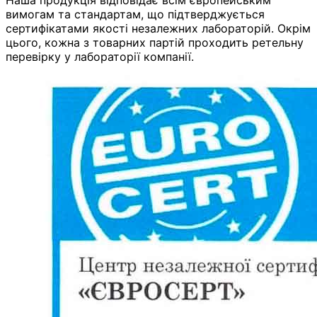
Наша продукція відповідає всім європейським
вимогам та стандартам, що підтверджується
сертифікатами якості незалежних лабораторій. Окрім
цього, кожна з товарних партій проходить ретельну
перевірку у лабораторії компанії.