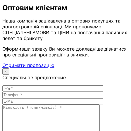
Оптовим клієнтам
Наша компанія зацікавлена в оптових покупцях та
довгостроковій співпраці. Ми пропонуємо
СПЕЦІАЛЬНІ УМОВИ та ЦІНИ на постачання паливних
пелет та брикету.
Оформивши заявку Ви можете докладніше дізнатися
про спеціальні пропозиції та знижки.
Отримати пропозицію
×
Специальное предложение