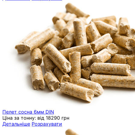
Пелет сосна 6мм DIN
Ціна за тонну:
від 18290 грн
Детальніше
Розрахувати