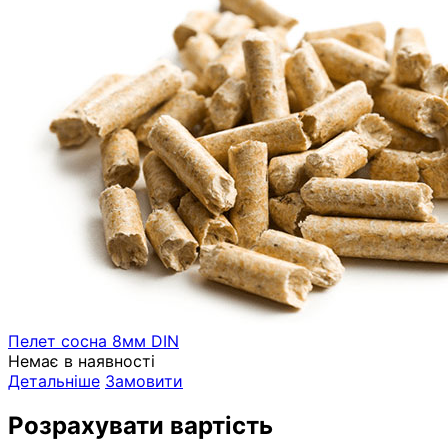
Пелет сосна 8мм DIN
Немає в наявності
Детальніше
Замовити
Розрахувати вартість