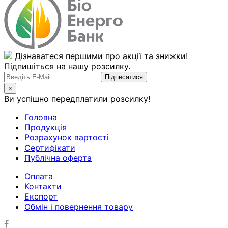
Дізнаватеся першими про акції та знижки!
Підпишіться на нашу розсилку.
×
Ви успішно передплатили розсилку!
Головна
Продукція
Розрахунок вартості
Сертифікати
Публічна оферта
Оплата
Контакти
Експорт
Обмін і повернення товару