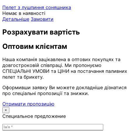
Пелет з лушпиння соняшника
Немає в наявності
Детальніше
Замовити
Розрахувати вартість
Оптовим клієнтам
Наша компанія зацікавлена в оптових покупцях та
довгостроковій співпраці. Ми пропонуємо
СПЕЦІАЛЬНІ УМОВИ та ЦІНИ на постачання паливних
пелет та брикету.
Оформивши заявку Ви можете докладніше дізнатися
про спеціальні пропозиції та знижки.
Отримати пропозицію
×
Специальное предложение