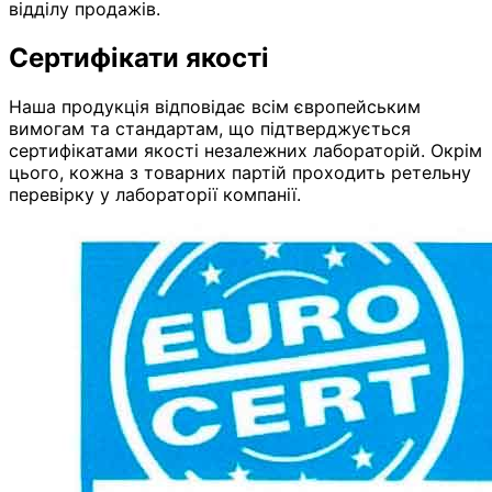
відділу продажів.
Сертифікати якості
Наша продукція відповідає всім європейським
вимогам та стандартам, що підтверджується
сертифікатами якості незалежних лабораторій. Окрім
цього, кожна з товарних партій проходить ретельну
перевірку у лабораторії компанії.