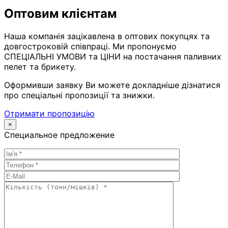
Оптовим клієнтам
Наша компанія зацікавлена в оптових покупцях та
довгостроковій співпраці. Ми пропонуємо
СПЕЦІАЛЬНІ УМОВИ та ЦІНИ на постачання паливних
пелет та брикету.
Оформивши заявку Ви можете докладніше дізнатися
про спеціальні пропозиції та знижки.
Отримати пропозицію
×
Специальное предложение