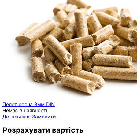
Пелет сосна 8мм DIN
Немає в наявності
Детальніше
Замовити
Розрахувати вартість