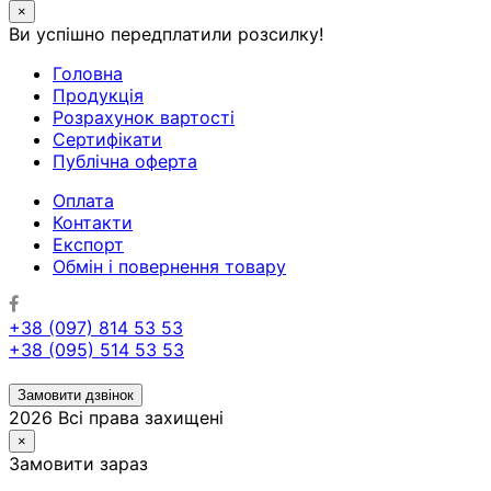
×
Ви успішно передплатили розсилку!
Головна
Продукція
Розрахунок вартості
Сертифікати
Публічна оферта
Оплата
Контакти
Експорт
Обмін і повернення товару
+38 (097) 814 53 53
+38 (095) 514 53 53
Замовити дзвінок
2026 Всі права захищені
×
Замовити зараз