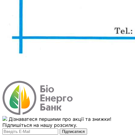
Дізнаватеся першими про акції та знижки!
Підпишіться на нашу розсилку.