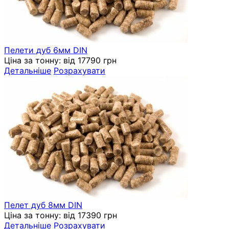
Пелети дуб 6мм DIN
Ціна за тонну:
від 17790 грн
Детальніше
Розрахувати
Пелет дуб 8мм DIN
Ціна за тонну:
від 17390 грн
Детальніше
Розрахувати