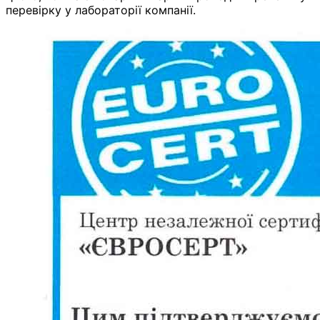
перевірку у лабораторії компанії.