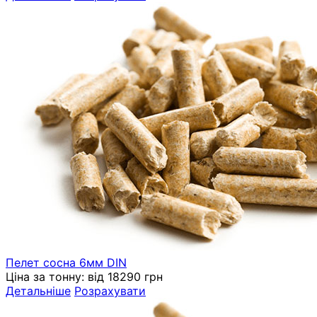
Пелет сосна 6мм DIN
Ціна за тонну:
від 18290 грн
Детальніше
Розрахувати