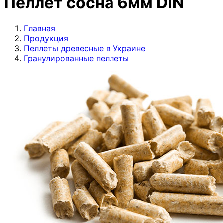
Пеллет сосна 6мм DIN
Главная
Продукция
Пеллеты древесные в Украине
Гранулированные пеллеты