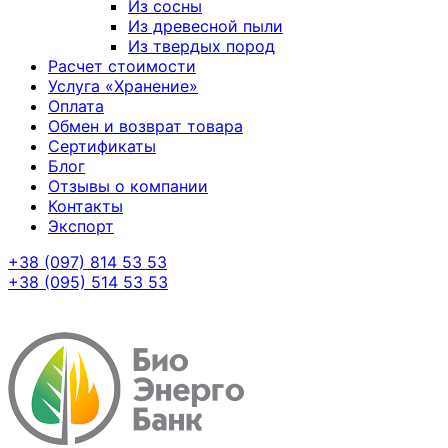
Из сосны
Из древесной пыли
Из твердых пород
Расчет стоимости
Услуга «Хранение»
Оплата
Обмен и возврат товара
Сертификаты
Блог
Отзывы о компании
Контакты
Экспорт
+38 (097) 814 53 53
+38 (095) 514 53 53